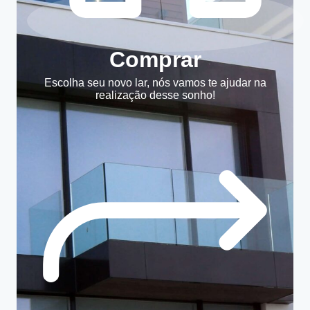
Comprar
Escolha seu novo lar, nós vamos te ajudar na
realização desse sonho!