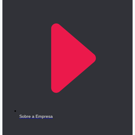
Sobre a Empresa