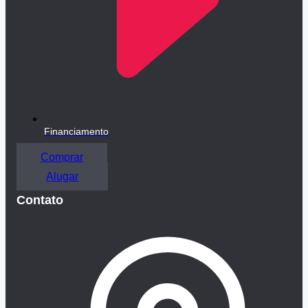
Financiamento
Comprar
Alugar
Contato