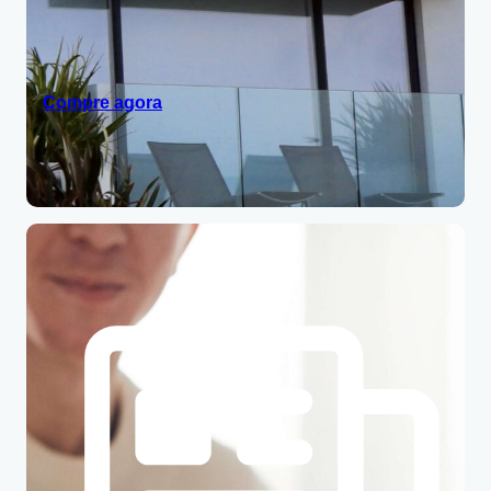
Compre agora