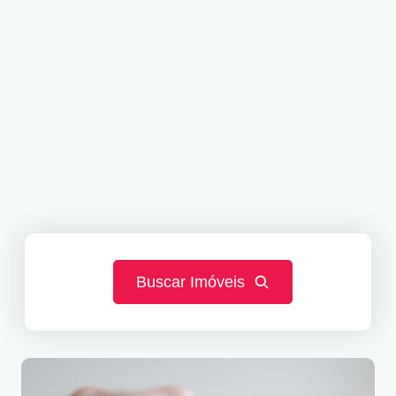
Buscar Imóveis