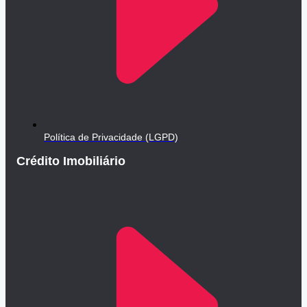
Política de Privacidade (LGPD)
Crédito Imobiliário