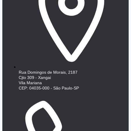
Rua Domingos de Morais, 2187
Cjto 309 - Xangai
Vila Mariana
CEP: 04035-000 - São Paulo-SP