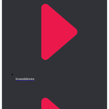
Investidores