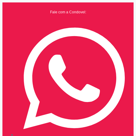
Fale com a Condovel: