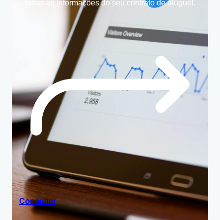
todas as informações do seu contrato de aluguel.
Consultar