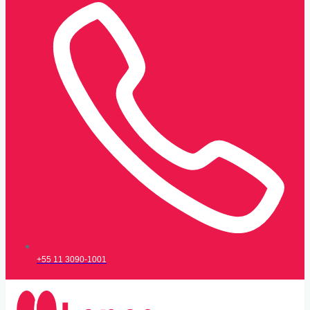
+55 11 3090-1001