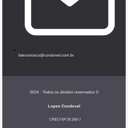
faleconosco@condovel.com.br
2024 · Todos os direitos reservados ©
Lopes Condovel
· CRECI-SP 30.260-J