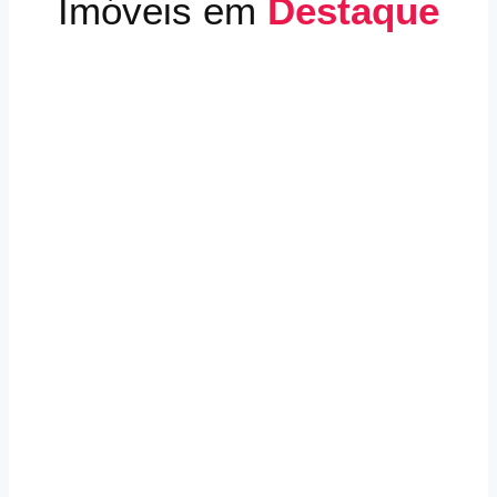
Imóveis em
Destaque