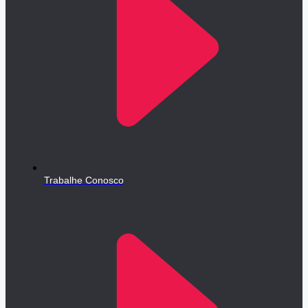
Trabalhe Conosco