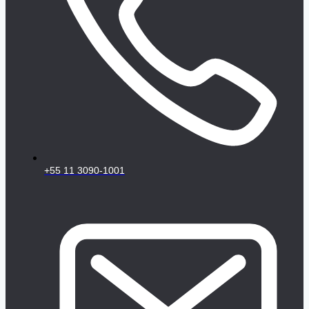
+55 11 3090-1001