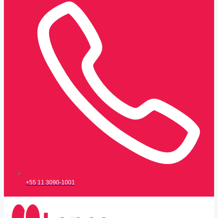
+55 11 3090-1001