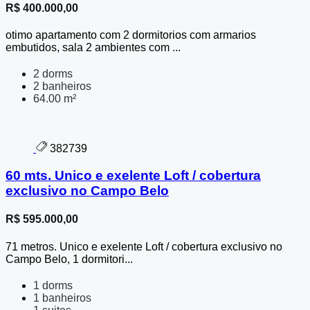
R$ 400.000,00
otimo apartamento com 2 dormitorios com armarios
embutidos, sala 2 ambientes com ...
2 dorms
2 banheiros
64.00 m²
382739
60 mts. Unico e exelente Loft / cobertura
exclusivo no Campo Belo
R$ 595.000,00
71 metros. Unico e exelente Loft / cobertura exclusivo no
Campo Belo, 1 dormitori...
1 dorms
1 banheiros