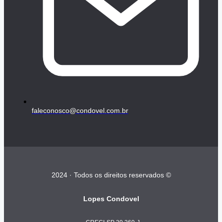
faleconosco@condovel.com.br
2024 · Todos os direitos reservados ©
Lopes Condovel