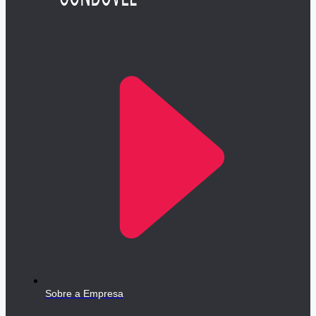
Sobre a Empresa