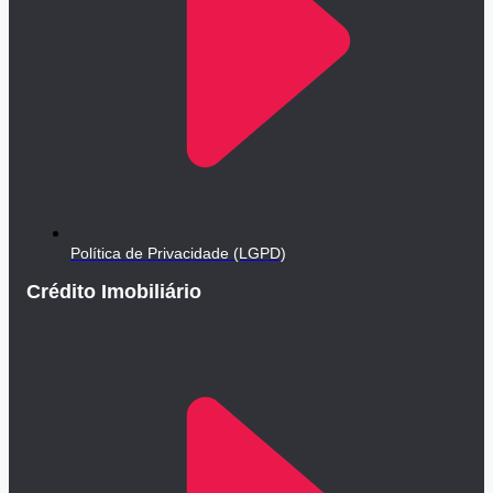
Política de Privacidade (LGPD)
Crédito Imobiliário