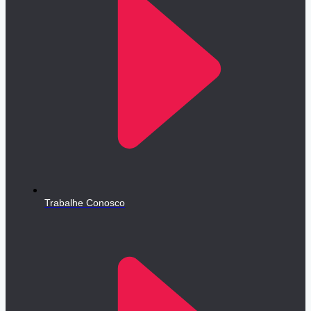
Trabalhe Conosco