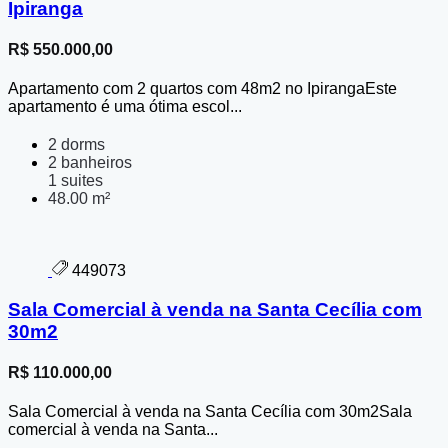
Ipiranga
R$ 550.000,00
Apartamento com 2 quartos com 48m2 no IpirangaEste
apartamento é uma ótima escol...
2 dorms
2 banheiros
1 suites
48.00 m²
449073
Sala Comercial à venda na Santa Cecília com
30m2
R$ 110.000,00
Sala Comercial à venda na Santa Cecília com 30m2Sala
comercial à venda na Santa...