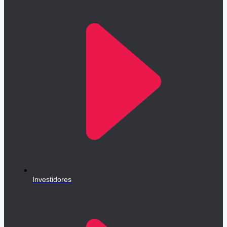
Investidores