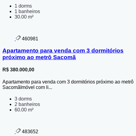
1 dorms
1 banheiros
30.00 m²
460981
Apartamento para venda com 3 dormitórios
próximo ao metrô Sacomã
R$ 380.000,00
Apartamento para venda com 3 dormitórios próximo ao metrô
SacomãImóvel com li...
3 dorms
2 banheiros
60.00 m²
483652