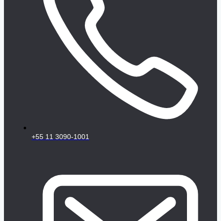
+55 11 3090-1001