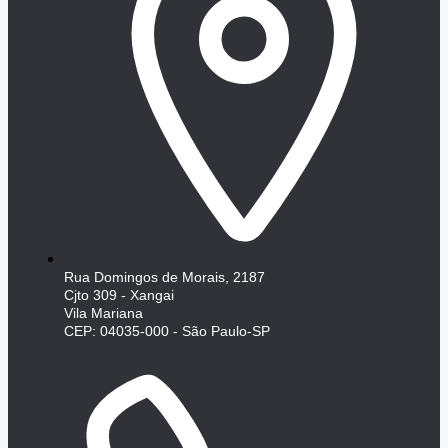
Rua Domingos de Morais, 2187
Cjto 309 - Xangai
Vila Mariana
CEP: 04035-000 - São Paulo-SP