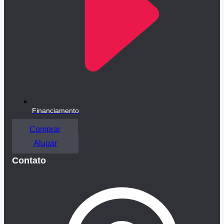
Financiamento
Comprar
Alugar
Contato