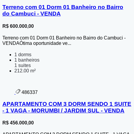
Terreno com 01 Dorm 01 Banheiro no Bairro
do Cambuci - VENDA
R$ 600.000,00
Terreno com 01 Dorm 01 Banheiro no Bairro do Cambuci -
VENDAÓtima oportunidade ve...
1 dorms
1 banheiros
1 suites
212.00 m²
486337
APARTAMENTO COM 3 DORM SENDO 1 SUITE
- 1 VAGA - MORUMBI / JARDIM SUL - VENDA
R$ 456.000,00