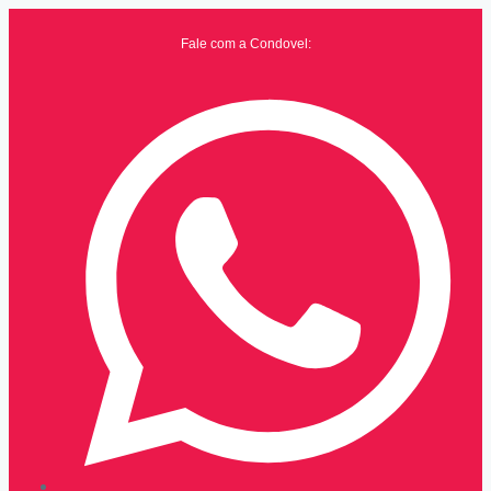
Fale com a Condovel: